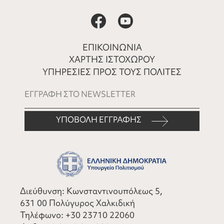
ΕΠΙΚΟΙΝΩΝΙΑ
ΧΑΡΤΗΣ ΙΣΤΟΧΩΡΟΥ
ΥΠΗΡΕΣΙΕΣ ΠΡΟΣ ΤΟΥΣ ΠΟΛΙΤΕΣ
ΥΠΟΒΟΛΗ ΕΓΓΡΑΦΗΣ
Διεύθυνση: Κωνσταντινουπόλεως 5,
631 00 Πολύγυρος Χαλκιδική
Τηλέφωνο:
+30 23710 22060