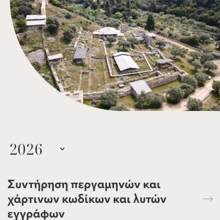
Συντήρηση περγαμηνών και
χάρτινων κωδίκων και λυτών
εγγράφων