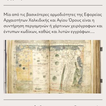
Mία από τις βασικότερες αρμοδιότητες της Εφορείας
Αρχαιοτήτων Χαλκιδικής και Αγίου Όρους είναι η
συντήρηση περγαμηνών ή χάρτινων χειρόγραφων και
έντυπων κωδίκων, καθώς και λυτών εγγράφων….