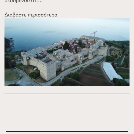
δεδομένου ότι…
Διαβάστε περισσότερα