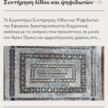
Συντήρηση λίθου και ψηφιδωτών
Το Εργαστήριο Συντήρησης Λίθου και Ψηφιδωτού
της Εφορείας δραστηριοποιείται διαχρονικά,
ανάλογα με τις ανάγκες που προκύπτουν, σε μονές
του Αγίου Όρους και αρχαιολογικούς χώρους στη…