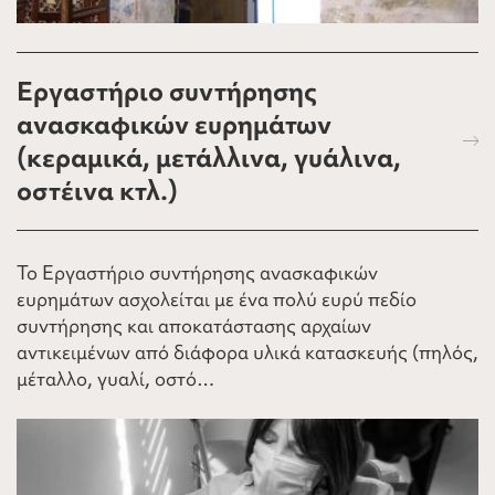
Εργαστήριο συντήρησης
ανασκαφικών ευρημάτων
(κεραμικά, μετάλλινα, γυάλινα,
οστέινα κτλ.)
Το Εργαστήριο συντήρησης ανασκαφικών
ευρημάτων ασχολείται με ένα πολύ ευρύ πεδίο
συντήρησης και αποκατάστασης αρχαίων
αντικειμένων από διάφορα υλικά κατασκευής (πηλός,
μέταλλο, γυαλί, οστό…