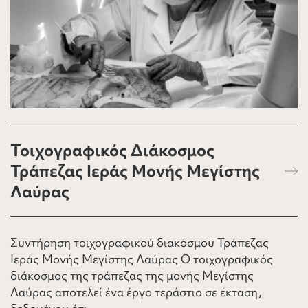
Τοιχογραφικός Διάκοσμος
Τράπεζας Ιεράς Μονής Μεγίστης
Λαύρας
Συντήρηση τοιχογραφικού διακόσμου Τράπεζας
Ιεράς Μονής Μεγίστης Λαύρας Ο τοιχογραφικός
διάκοσμος της τράπεζας της μονής Μεγίστης
Λαύρας αποτελεί ένα έργο τεράστιο σε έκταση,