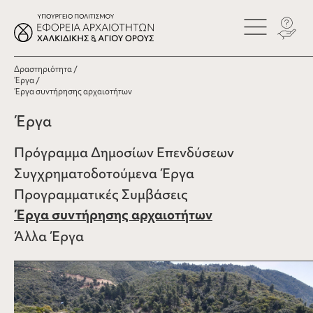
Δραστηριότητα
Έργα
Έργα συντήρησης αρχαιοτήτων
Έργα
Πρόγραμμα Δημοσίων Επενδύσεων
Συγχρηματοδοτούμενα Έργα
Προγραμματικές Συμβάσεις
Έργα συντήρησης αρχαιοτήτων
Άλλα Έργα