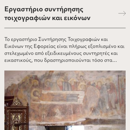
Εργαστήριο συντήρησης
τοιχογραφιών και εικόνων
Το εργαστήριο Συντήρησης Τοιχογραφιών και
Εικόνων της Εφορείας είναι πλήρως εξοπλισμένο και
στελεχωμένο από εξειδικευμένους συντηρητές και
εικαστικούς, που δραστηριοποιούνται τόσο στα…