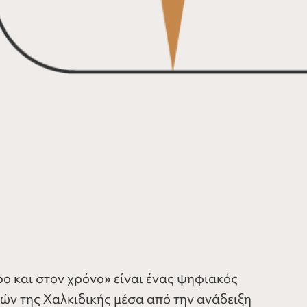
ο και στον χρόνο» είναι ένας ψηφιακός
ιών της Χαλκιδικής μέσα από την ανάδειξη