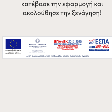
κατέβασε την εφαρμογή και
ακολούθησε την ξενάγηση!