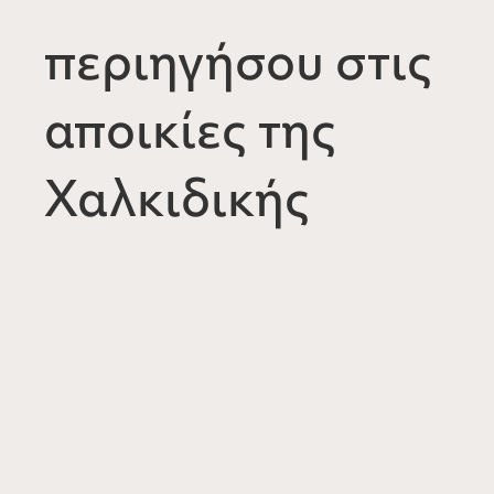
περιηγήσου στις
αποικίες της
Χαλκιδικής