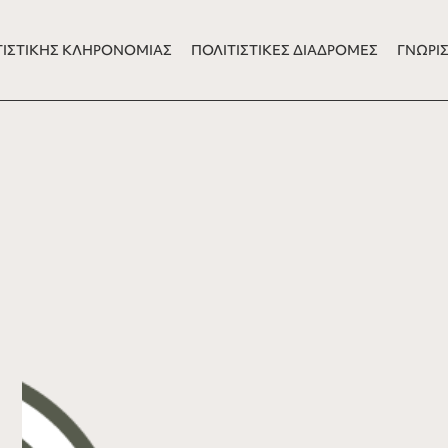
ΤΙΣΤΙΚΗΣ ΚΛΗΡΟΝΟΜΙΑΣ
ΠΟΛΙΤΙΣΤΙΚΕΣ ΔΙΑΔΡΟΜΕΣ
ΓΝΩΡΙΣ