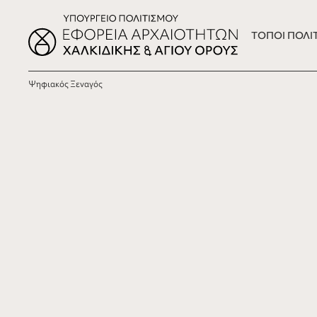
ΤΟΠΟΙ ΠΟΛΙ
Ψηφιακός Ξεναγός