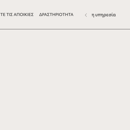
η υπηρεσία
ΤΕ ΤΙΣ ΑΠΟΙΚΙΕΣ
ΔΡΑΣΤΗΡΙΟΤΗΤΑ