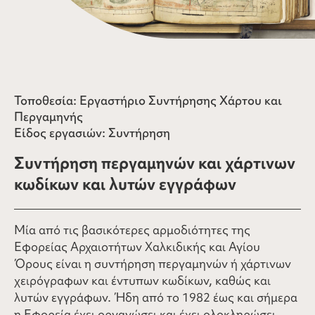
Τοποθεσία: Εργαστήριο Συντήρησης Χάρτου και
Περγαμηνής
Είδος εργασιών: Συντήρηση
Συντήρηση περγαμηνών και χάρτινων
κωδίκων και λυτών εγγράφων
Mία από τις βασικότερες αρμοδιότητες της
Εφορείας Αρχαιοτήτων Χαλκιδικής και Αγίου
Όρους είναι η συντήρηση περγαμηνών ή χάρτινων
χειρόγραφων και έντυπων κωδίκων, καθώς και
λυτών εγγράφων. Ήδη από το 1982 έως και σήμερα
η Εφορεία έχει οργανώσει και έχει ολοκληρώσει