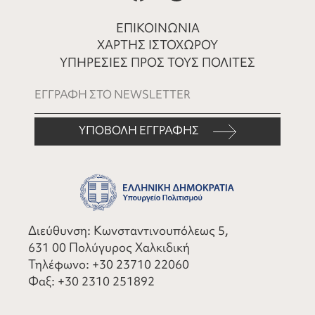
ΕΠΙΚΟΙΝΩΝΙΑ
ΧΑΡΤΗΣ ΙΣΤΟΧΩΡΟΥ
ΥΠΗΡΕΣΙΕΣ ΠΡΟΣ ΤΟΥΣ ΠΟΛΙΤΕΣ
ΥΠΟΒΟΛΗ ΕΓΓΡΑΦΗΣ
Διεύθυνση: Κωνσταντινουπόλεως 5,
631 00 Πολύγυρος Χαλκιδική
Τηλέφωνο:
+30 23710 22060
Φαξ:
+30 2310 251892