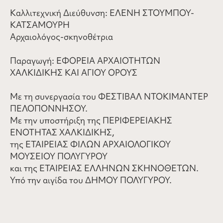
Καλλιτεχνική Διεύθυνση: ΕΛΕΝΗ ΣΤΟΥΜΠΟΥ-
ΚΑΤΣΑΜΟΥΡΗ
Αρχαιολόγος-σκηνοθέτρια
Παραγωγή: ΕΦΟΡΕΙΑ ΑΡΧΑΙΟΤΗΤΩΝ
ΧΑΛΚΙΔΙΚΗΣ ΚΑΙ ΑΓΙΟΥ ΟΡΟΥΣ
Με τη συνεργασία του ΦΕΣΤΙΒΑΛ ΝΤΟΚΙΜΑΝΤΕΡ
ΠΕΛΟΠΟΝΝΗΣΟΥ.
Με την υποστήριξη της ΠΕΡΙΦΕΡΕΙΑΚΗΣ
ΕΝΟΤΗΤΑΣ ΧΑΛΚΙΔΙΚΗΣ,
της ΕΤΑΙΡΕΙΑΣ ΦΙΛΩΝ ΑΡΧΑΙΟΛΟΓΙΚΟΥ
ΜΟΥΣΕΙΟΥ ΠΟΛΥΓΥΡΟΥ
και της ΕΤΑΙΡΕΙΑΣ ΕΛΛΗΝΩΝ ΣΚΗΝΟΘΕΤΩΝ.
Υπό την αιγίδα του ΔΗΜΟΥ ΠΟΛΥΓΥΡΟΥ.