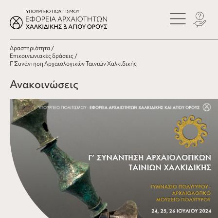
Δραστηριότητα
Επικοινωνιακές δράσεις
Γ΄ Συνάντηση Αρχαιολογικών Ταινιών Χαλκιδικής
Ανακοινώσεις