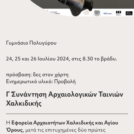
Γυμνάσιο Πολυγύρου
24, 25 και 26 Ιουλίου 2024, στις 8.30 το βράδυ.
πρόσβαση:
δες στον χάρτη
Ενημερωτικό υλικό:
Προβολή
Γ΄ Συνάντηση Αρχαιολογικών Ταινιών
Χαλκιδικής
Η
Εφορεία Αρχαιοτήτων Χαλκιδικής και Αγίου
Όρους
, μετά τις επιτυχημένες δύο πρώτες