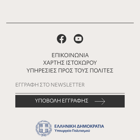
ΕΠΙΚΟΙΝΩΝΙΑ
ΧΑΡΤΗΣ ΙΣΤΟΧΩΡΟΥ
ΥΠΗΡΕΣΙΕΣ ΠΡΟΣ ΤΟΥΣ ΠΟΛΙΤΕΣ
ΥΠΟΒΟΛΗ ΕΓΓΡΑΦΗΣ