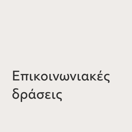
Επικοινωνιακές
δράσεις