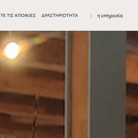
η υπηρεσία
ΤΕ ΤΙΣ ΑΠΟΙΚΙΕΣ
ΔΡΑΣΤΗΡΙΟΤΗΤΑ