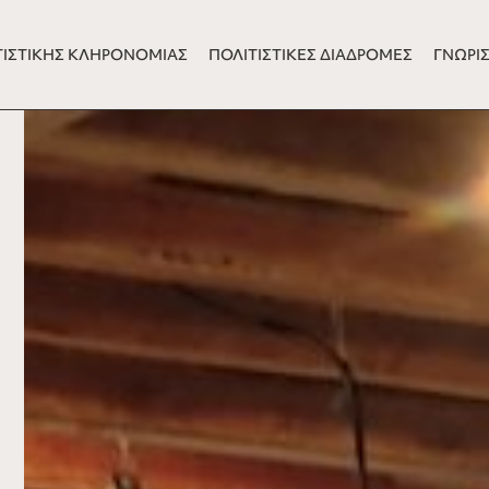
ΤΙΣΤΙΚΗΣ ΚΛΗΡΟΝΟΜΙΑΣ
ΠΟΛΙΤΙΣΤΙΚΕΣ ΔΙΑΔΡΟΜΕΣ
ΓΝΩΡΙΣ