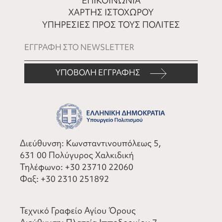
ΕΠΙΚΟΙΝΩΝΙΑ
ΧΑΡΤΗΣ ΙΣΤΟΧΩΡΟΥ
ΥΠΗΡΕΣΙΕΣ ΠΡΟΣ ΤΟΥΣ ΠΟΛΙΤΕΣ
ΥΠΟΒΟΛΗ ΕΓΓΡΑΦΗΣ
Διεύθυνση: Κωνσταντινουπόλεως 5,
631 00 Πολύγυρος Χαλκιδική
Τηλέφωνο:
+30 23710 22060
Φαξ:
+30 2310 251892
Τεχνικό Γραφείο Αγίου Όρους