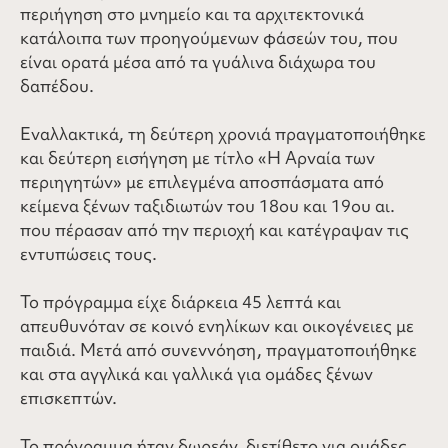
περιήγηση στο μνημείο και τα αρχιτεκτονικά
κατάλοιπα των προηγούμενων φάσεών του, που
είναι ορατά μέσα από τα γυάλινα διάχωρα του
δαπέδου.
Εναλλακτικά, τη δεύτερη χρονιά πραγματοποιήθηκε
και δεύτερη εισήγηση με τίτλο «Η Αρναία των
περιηγητών» με επιλεγμένα αποσπάσματα από
κείμενα ξένων ταξιδιωτών του 18ου και 19ου αι.
που πέρασαν από την περιοχή και κατέγραψαν τις
εντυπώσεις τους.
Το πρόγραμμα είχε διάρκεια 45 λεπτά και
απευθυνόταν σε κοινό ενηλίκων και οικογένειες με
παιδιά. Μετά από συνεννόηση, πραγματοποιήθηκε
και στα αγγλικά και γαλλικά για ομάδες ξένων
επισκεπτών.
Το πρόγραμμα ήταν δωρεάν, διετίθετο για ομάδες