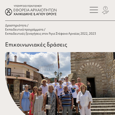
Δραστηριότητα
Εκπαιδευτικά προγράμματα
Εκπαιδευτικές ξεναγήσεις στον Άγιο Στέφανο Αρναίας 2022, 2023
Επικοινωνιακές δράσεις