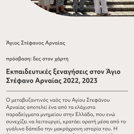
Άγιος Στέφανος Αρναίας
πρόσβαση:
δες στον χάρτη
Εκπαιδευτικές ξεναγήσεις στον Άγιο
Στέφανο Αρναίας 2022, 2023
Ο μεταβυζαντινός ναός του Αγίου Στεφάνου
Αρναίας αποτελεί ένα από τα ελάχιστα
παραδείγματα μνημείου στην Ελλάδα, που ενώ
συνεχίζει να λειτουργεί, κρατάει ορατή μέσα από το
γυάλινο δάπεδο την μακρόχρονη ιστορία του. Η