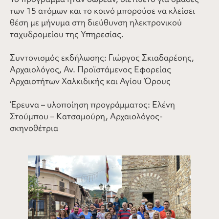
των 15 ατόμων και το κοινό μπορούσε να κλείσει
θέση με μήνυμα στη διεύθυνση ηλεκτρονικού
ταχυδρομείου της Υπηρεσίας.
Συντονισμός εκδήλωσης: Γιώργος Σκιαδαρέσης,
Αρχαιολόγος, Αν. Προϊστάμενος Εφορείας
Αρχαιοτήτων Χαλκιδικής και Αγίου Όρους
Έρευνα – υλοποίηση προγράμματος: Ελένη
Στούμπου – Κατσαμούρη, Αρχαιολόγος-
σκηνοθέτρια